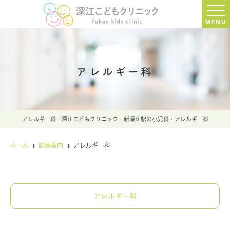
MENU
アレルギー科
アレルギー科｜深江こどもクリニック｜新深江駅の小児科・アレルギー科
ホーム
診療案内
アレルギー科
アレルギー科