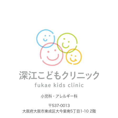
小児科・アレルギー科
〒537-0013
大阪府大阪市東成区大今里南5丁目1-10 2階