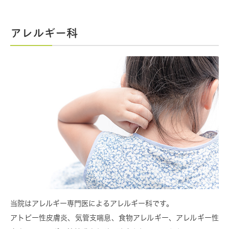
アレルギー科
当院はアレルギー専門医によるアレルギー科です。
アトピー性皮膚炎、気管支喘息、食物アレルギー、アレルギー性