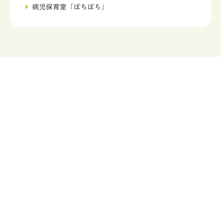
病児保育室「ぼちぼち」